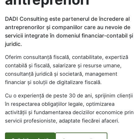
DADI Consulting este partenerul de încredere al
antreprenorilor și companiilor care au nevoie de
servicii integrate în domeniul financiar-contabil și
juridic.
Oferim consultanță fiscală, contabilitate, expertiză
contabilă și fiscală, salarizare și resurse umane,
consultanță juridică și societară, management
financiar și soluții de digitalizare fiscală.
Cu o experiență de peste 30 de ani, sprijinim clienții
în respectarea obligațiilor legale, optimizarea
activității și fundamentarea deciziilor economice prin
servicii profesioniste, adaptate fiecărei afaceri.