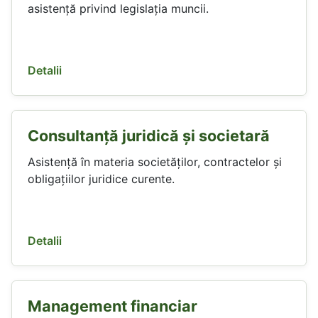
asistență privind legislația muncii.
Detalii
Consultanță juridică și societară
Asistență în materia societăților, contractelor și
obligațiilor juridice curente.
Detalii
Management financiar