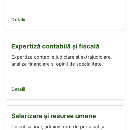
Detalii
Expertiză contabilă și fiscală
Expertize contabile judiciare și extrajudiciare,
analize financiare și opinii de specialitate.
Detalii
Salarizare și resurse umane
Calcul salarial, administrare de personal și