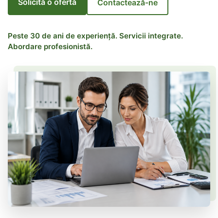
Solicită o ofertă
Contactează-ne
Peste 30 de ani de experiență. Servicii integrate.
Abordare profesionistă.