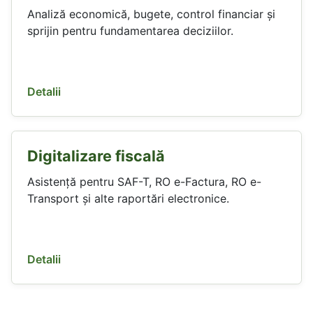
Analiză economică, bugete, control financiar și
sprijin pentru fundamentarea deciziilor.
Detalii
Digitalizare fiscală
Asistență pentru SAF-T, RO e-Factura, RO e-
Transport și alte raportări electronice.
Detalii