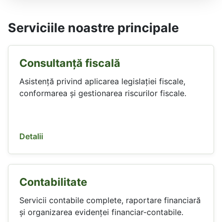
Serviciile noastre principale
Consultanță fiscală
Asistență privind aplicarea legislației fiscale,
conformarea și gestionarea riscurilor fiscale.
Detalii
Contabilitate
Servicii contabile complete, raportare financiară
și organizarea evidenței financiar-contabile.