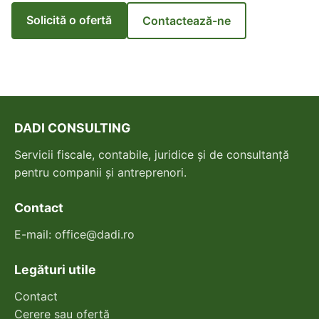
Solicită o ofertă
Contactează-ne
DADI CONSULTING
Servicii fiscale, contabile, juridice și de consultanță
pentru companii și antreprenori.
Contact
E-mail:
office@dadi.ro
Legături utile
Contact
Cerere sau ofertă